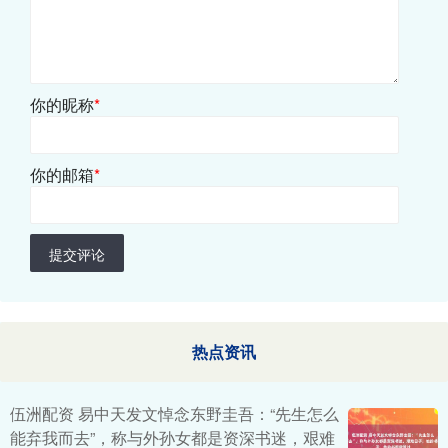
你的昵称
*
你的邮箱
*
提交评论
热点资讯
伍洲配资 易中天发文悼念东野圭吾：“先生怎么
能弃我而去”，称与外孙女都是资深书迷，艰难