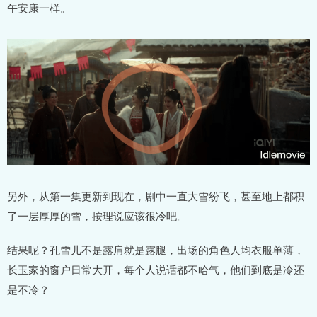
午安康一样。
另外，从第一集更新到现在，剧中一直大雪纷飞，甚至地上都积
了一层厚厚的雪，按理说应该很冷吧。
结果呢？孔雪儿不是露肩就是露腿，出场的角色人均衣服单薄，
长玉家的窗户日常大开，每个人说话都不哈气，他们到底是冷还
是不冷？