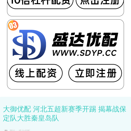
大御优配 河北五超新赛季开踢 揭幕战保
定队大胜秦皇岛队
网站：盛达优配