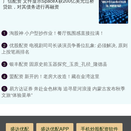
广信配资 文件显示SpaceX获200亿美元过桥
贷款，对其债务进行再融资
淘股神 小户型抄作业！餐厅氛围感直接拉满！
1
优股配资 电视剧司司长谈演员争番位乱象: 必须解决, 原则
2
上按笔画排名
银丰配资 固原史前玉器探究_玉质_孔径_隆德县
3
盟配资 新开的！老房大改造！藏在金湾这里
4
易方达证券 奔赴金色林海 追寻星河浪漫 内蒙古发布秋季
5
文旅“体验菜单”
盛达优配
盛达优配APP
手机炒股配资软件