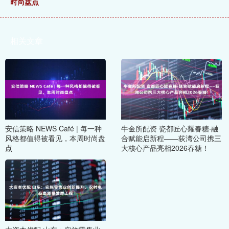
时尚盘点
相关文章
安信策略 NEWS Café | 每一种
牛金所配资 瓷都匠心耀春糖·融
风格都值得被看见，本周时尚盘
合赋能启新程——荻湾公司携三
点
大核心产品亮相2026春糖！