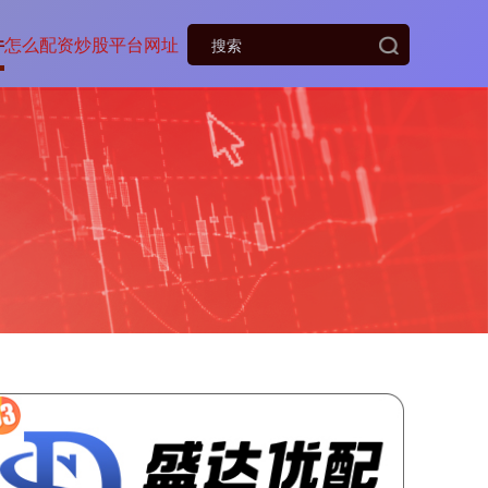
件
怎么配资炒股平台网址