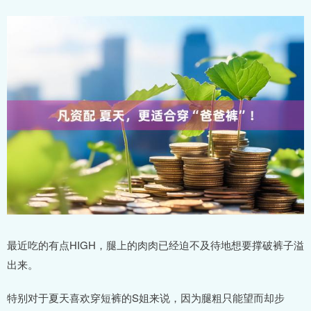
最近吃的有点HIGH，腿上的肉肉已经迫不及待地想要撑破裤子溢
出来。
特别对于夏天喜欢穿短裤的S姐来说，因为腿粗只能望而却步