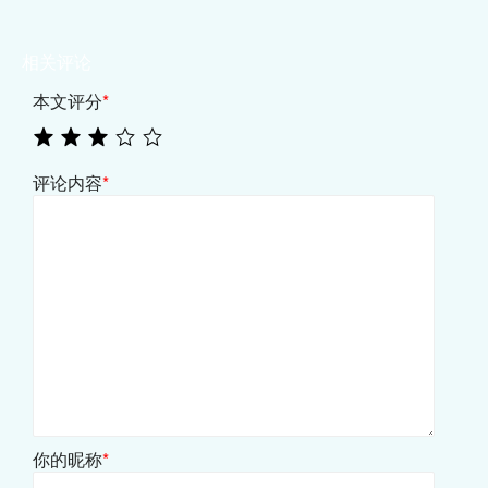
相关评论
本文评分
*
评论内容
*
你的昵称
*