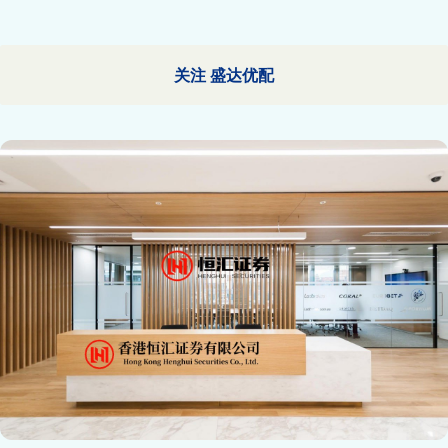
关注 盛达优配