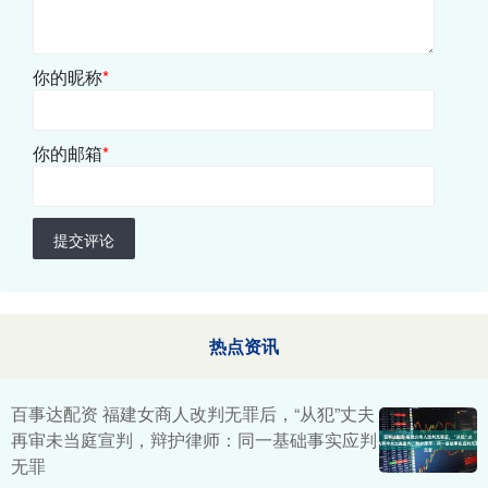
你的昵称
*
你的邮箱
*
提交评论
热点资讯
百事达配资 福建女商人改判无罪后，“从犯”丈夫
再审未当庭宣判，辩护律师：同一基础事实应判
无罪