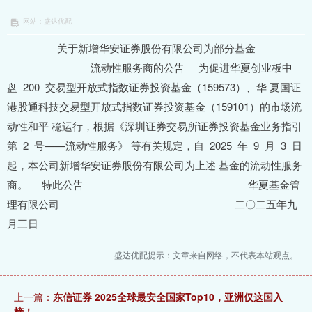
网站：盛达优配
关于新增华安证券股份有限公司为部分基金
流动性服务商的公告 为促进华夏创业板中
盘 200 交易型开放式指数证券投资基金（159573）、华 夏国证
港股通科技交易型开放式指数证券投资基金（159101）的市场流
动性和平 稳运行，根据《深圳证券交易所证券投资基金业务指引
第 2 号——流动性服务》 等有关规定，自 2025 年 9 月 3 日
起，本公司新增华安证券股份有限公司为上述 基金的流动性服务
商。 特此公告 华夏基金管
理有限公司 二〇二五年九
月三日
盛达优配提示：文章来自网络，不代表本站观点。
上一篇：
东信证券 2025全球最安全国家Top10，亚洲仅这国入
榜！