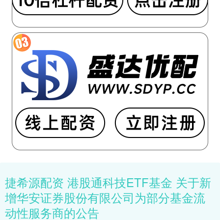
捷希源配资 港股通科技ETF基金 关于新
增华安证券股份有限公司为部分基金流
动性服务商的公告