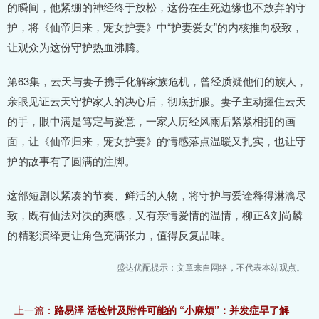
的瞬间，他紧绷的神经终于放松，这份在生死边缘也不放弃的守
护，将《仙帝归来，宠女护妻》中“护妻爱女”的内核推向极致，
让观众为这份守护热血沸腾。
第63集，云天与妻子携手化解家族危机，曾经质疑他们的族人，
亲眼见证云天守护家人的决心后，彻底折服。妻子主动握住云天
的手，眼中满是笃定与爱意，一家人历经风雨后紧紧相拥的画
面，让《仙帝归来，宠女护妻》的情感落点温暖又扎实，也让守
护的故事有了圆满的注脚。
这部短剧以紧凑的节奏、鲜活的人物，将守护与爱诠释得淋漓尽
致，既有仙法对决的爽感，又有亲情爱情的温情，柳正&刘尚麟
的精彩演绎更让角色充满张力，值得反复品味。
盛达优配提示：文章来自网络，不代表本站观点。
上一篇：
路易泽 活检针及附件可能的 “小麻烦”：并发症早了解