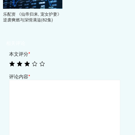
乐配资 《仙帝归来, 宠女护妻》
逆袭爽燃与深情满溢(82集)
相关评论
本文评分
*
评论内容
*