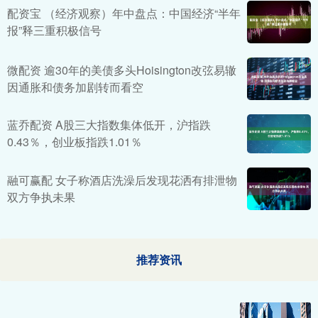
配资宝 （经济观察）年中盘点：中国经济“半年
报”释三重积极信号
微配资 逾30年的美债多头Hoisington改弦易辙
因通胀和债务加剧转而看空
蓝乔配资 A股三大指数集体低开，沪指跌
0.43％，创业板指跌1.01％
融可赢配 女子称酒店洗澡后发现花洒有排泄物
双方争执未果
推荐资讯