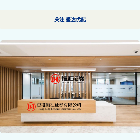
关注 盛达优配