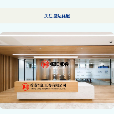
关注 盛达优配